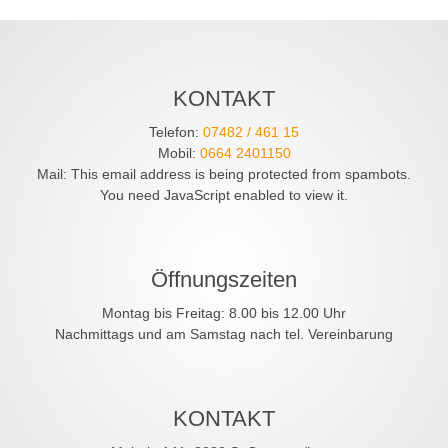
KONTAKT
Telefon:
07482 / 461 15
Mobil:
0664 2401150
Mail:
This email address is being protected from spambots.
You need JavaScript enabled to view it.
Öffnungszeiten
Montag bis Freitag: 8.00 bis 12.00 Uhr
Nachmittags und am Samstag nach tel. Vereinbarung
KONTAKT