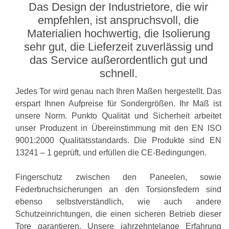
Das Design der Industrietore, die wir
empfehlen, ist anspruchsvoll, die
Materialien hochwertig, die Isolierung
sehr gut, die Lieferzeit zuverlässig und
das Service außerordentlich gut und
schnell.
Jedes Tor wird genau nach Ihren Maßen hergestellt. Das
erspart Ihnen Aufpreise für Sondergrößen. Ihr Maß ist
unsere Norm. Punkto Qualität und Sicherheit arbeitet
unser Produzent in Übereinstimmung mit den EN ISO
9001:2000 Qualitätsstandards. Die Produkte sind EN
13241 – 1 geprüft, und erfüllen die CE-Bedingungen.
Fingerschutz zwischen den Paneelen, sowie
Federbruchsicherungen an den Torsionsfedern sind
ebenso selbstverständlich, wie auch andere
Schutzeinrichtungen, die einen sicheren Betrieb dieser
Tore garantieren. Unsere jahrzehntelange Erfahrung