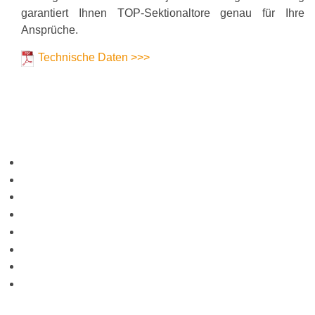
garantiert Ihnen TOP-Sektionaltore genau für Ihre
Ansprüche.
Technische Daten >>>