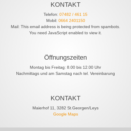
KONTAKT
Telefon:
07482 / 461 15
Mobil:
0664 2401150
Mail:
This email address is being protected from spambots.
You need JavaScript enabled to view it.
Öffnungszeiten
Montag bis Freitag: 8.00 bis 12.00 Uhr
Nachmittags und am Samstag nach tel. Vereinbarung
KONTAKT
Maierhof 11, 3282 St.Georgen/Leys
Google Maps