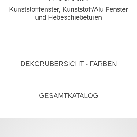
Kunststofffenster, Kunststoff/Alu Fenster
und Hebeschiebetüren
DEKORÜBERSICHT - FARBEN
GESAMTKATALOG