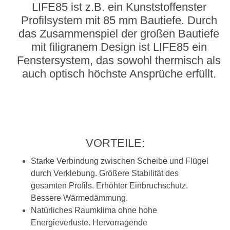
LIFE85 ist z.B. ein Kunststoffenster
Profilsystem mit 85 mm Bautiefe. Durch
das Zusammenspiel der großen Bautiefe
mit filigranem Design ist LIFE85 ein
Fenstersystem, das sowohl thermisch als
auch optisch höchste Ansprüche erfüllt.
VORTEILE:
Starke Verbindung zwischen Scheibe und Flügel
durch Verklebung. Größere Stabilität des
gesamten Profils. Erhöhter Einbruchschutz.
Bessere Wärmedämmung.
Natürliches Raumklima ohne hohe
Energieverluste. Hervorragende