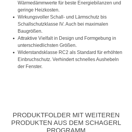
Wärmedämmwerte für beste Energiebilanzen und
geringe Heizkosten.
Wirkungsvoller Schall- und Lärmschutz bis
Schallschutzklasse IV. Auch bei maximalen
Baugrößen.
Attraktive Vielfalt in Design und Formgebung in
unterschiedlichsten Größen.
Widerstandsklasse RC2 als Standard für erhöhten
Einbruchschutz. Verhindert schnelles Aushebeln
der Fenster.
PRODUKTFOLDER MIT WEITEREN
PRODUKTEN AUS DEM SCHAGERL
PROGRAMM