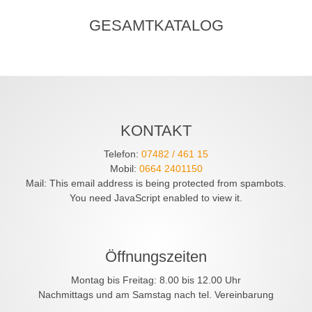
GESAMTKATALOG
KONTAKT
Telefon:
07482 / 461 15
Mobil:
0664 2401150
Mail:
This email address is being protected from spambots.
You need JavaScript enabled to view it.
Öffnungszeiten
Montag bis Freitag: 8.00 bis 12.00 Uhr
Nachmittags und am Samstag nach tel. Vereinbarung