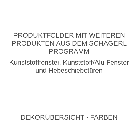
PRODUKTFOLDER MIT WEITEREN
PRODUKTEN AUS DEM SCHAGERL
PROGRAMM
Kunststofffenster, Kunststoff/Alu Fenster
und Hebeschiebetüren
DEKORÜBERSICHT - FARBEN