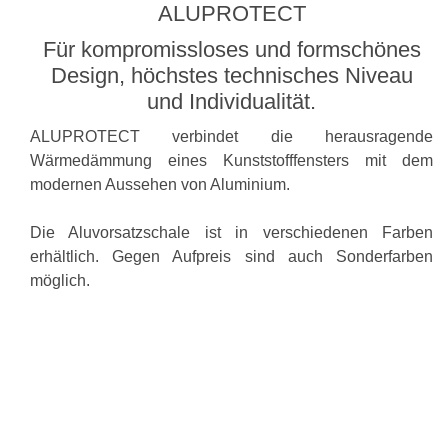
ALUPROTECT
Für kompromissloses und formschönes
Design, höchstes technisches Niveau
und Individualität.
ALUPROTECT verbindet die herausragende
Wärmedämmung eines Kunststofffensters mit dem
modernen Aussehen von Aluminium.
Die Aluvorsatzschale ist in verschiedenen Farben
erhältlich. Gegen Aufpreis sind auch Sonderfarben
möglich.