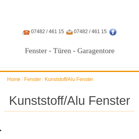
07482 / 461 15
07482 / 461 15
Fenster - Türen - Garagentore
Home
Fenster
Kunststoff/Alu Fenster
Kunststoff/Alu Fenster